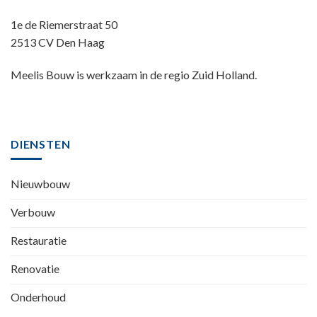
1e de Riemerstraat 50
2513 CV Den Haag
Meelis Bouw is werkzaam in de regio Zuid Holland.
DIENSTEN
Nieuwbouw
Verbouw
Restauratie
Renovatie
Onderhoud