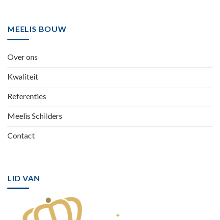
MEELIS BOUW
Over ons
Kwaliteit
Referenties
Meelis Schilders
Contact
LID VAN