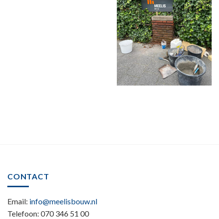
CONTACT
Email:
info@meelisbouw.nl
Telefoon: 070 346 51 00