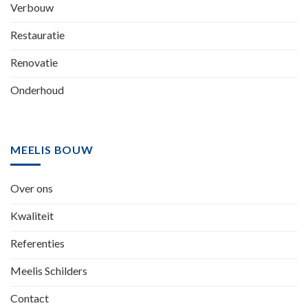
Verbouw
Restauratie
Renovatie
Onderhoud
MEELIS BOUW
Over ons
Kwaliteit
Referenties
Meelis Schilders
Contact