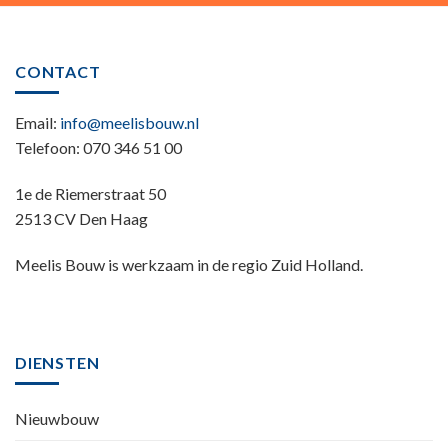
CONTACT
Email:
info@meelisbouw.nl
Telefoon: 070 346 51 00
1e de Riemerstraat 50
2513 CV Den Haag
Meelis Bouw is werkzaam in de regio Zuid Holland.
DIENSTEN
Nieuwbouw