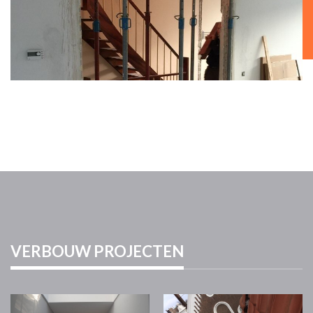
VERBOUW PROJECTEN