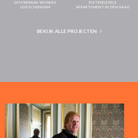
DOORBRAAK WONING
BUITENGEVELS
LEIDSCHENDAM
APPARTEMENT IN DEN HAAG
BEKIJK ALLE PROJECTEN