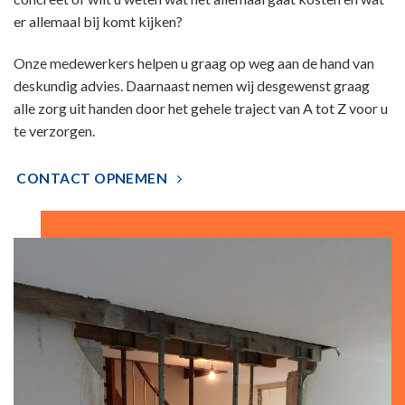
er allemaal bij komt kijken?
Onze medewerkers helpen u graag op weg aan de hand van
deskundig advies. Daarnaast nemen wij desgewenst graag
alle zorg uit handen door het gehele traject van A tot Z voor u
te verzorgen.
CONTACT OPNEMEN