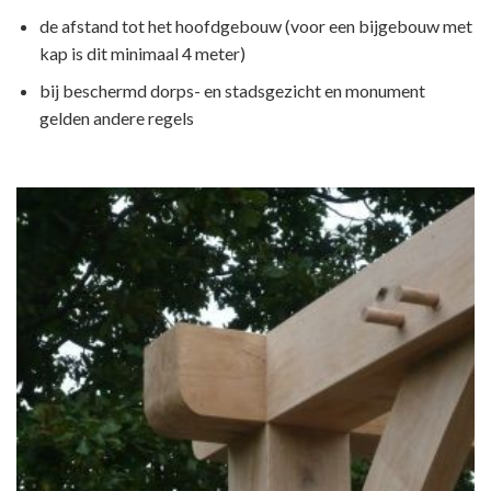
de afstand tot het hoofdgebouw (voor een bijgebouw met
kap is dit minimaal 4 meter)
bij beschermd dorps- en stadsgezicht en monument
gelden andere regels