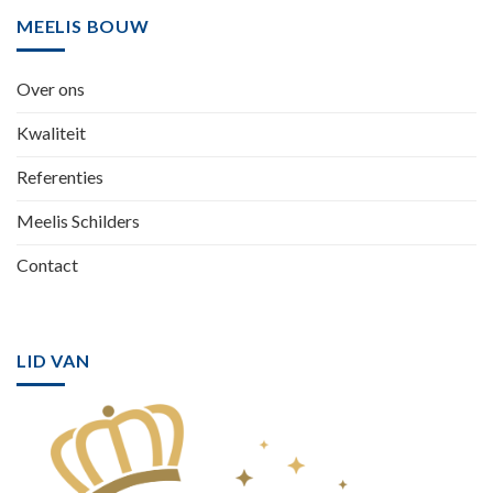
MEELIS BOUW
Over ons
Kwaliteit
Referenties
Meelis Schilders
Contact
LID VAN