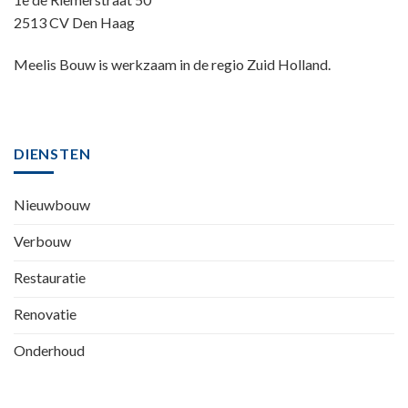
2513 CV Den Haag
Meelis Bouw is werkzaam in de regio Zuid Holland.
DIENSTEN
Nieuwbouw
Verbouw
Restauratie
Renovatie
Onderhoud