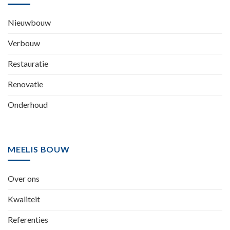
Nieuwbouw
Verbouw
Restauratie
Renovatie
Onderhoud
MEELIS BOUW
Over ons
Kwaliteit
Referenties