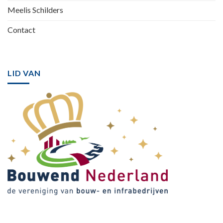
Meelis Schilders
Contact
LID VAN