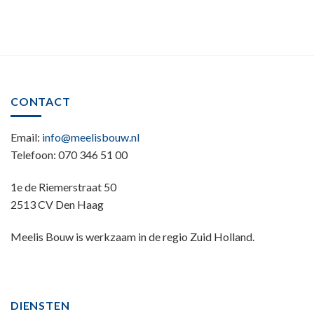
CONTACT
Email:
info@meelisbouw.nl
Telefoon: 070 346 51 00
1e de Riemerstraat 50
2513 CV Den Haag
Meelis Bouw is werkzaam in de regio Zuid Holland.
DIENSTEN