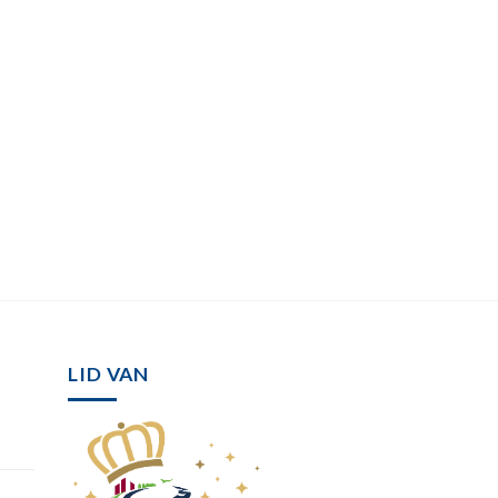
LID VAN