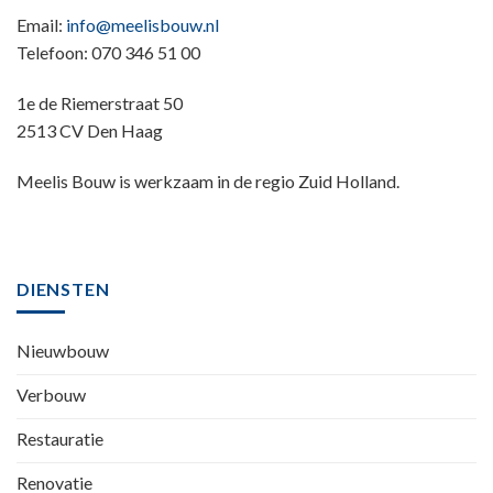
Email:
info@meelisbouw.nl
Telefoon: 070 346 51 00
1e de Riemerstraat 50
2513 CV Den Haag
Meelis Bouw is werkzaam in de regio Zuid Holland.
DIENSTEN
Nieuwbouw
Verbouw
Restauratie
Renovatie