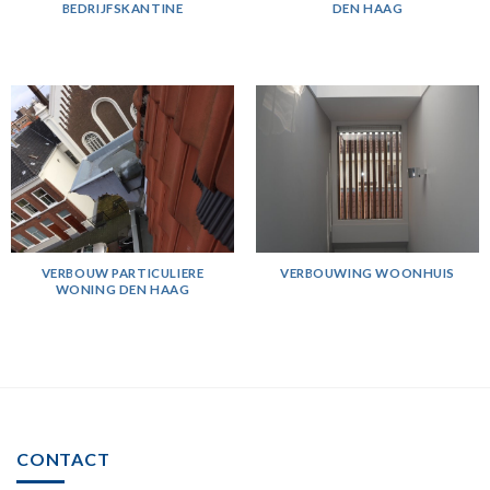
BEDRIJFSKANTINE
DEN HAAG
VERBOUW PARTICULIERE
VERBOUWING WOONHUIS
WONING DEN HAAG
CONTACT