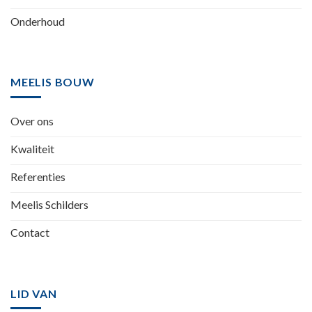
Onderhoud
MEELIS BOUW
Over ons
Kwaliteit
Referenties
Meelis Schilders
Contact
LID VAN