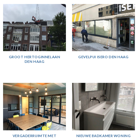
GROOT HERTOGINNELAAN
GEVELPUI ISERO DEN HAAG
DEN HAAG
VERGADERRUIMTE MET
NIEUWE BADKAMER WONING