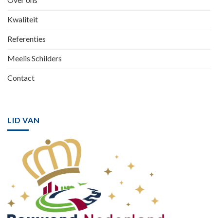
Kwaliteit
Referenties
Meelis Schilders
Contact
LID VAN