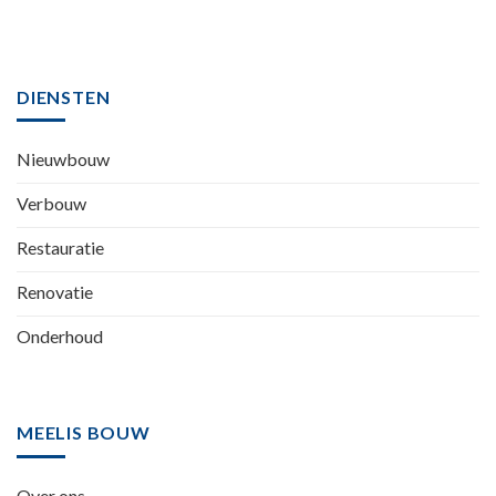
DIENSTEN
Nieuwbouw
Verbouw
Restauratie
Renovatie
Onderhoud
MEELIS BOUW
Over ons