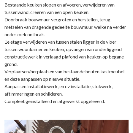
Bestaande keuken slopen en afvoeren, verwijderen van
tussenwand, creëren van een open keuken.
Doorbraak bouwmuur vergroten en herstellen, terug
metselen van dragende gedeelte bouwmuur, welke na verder
onderzoek ontbrak.
1e etage verwijderen van tussen stalen ligger in de vloer
tussen woonkamer en keuken, opvangen van onderliggend
constructiewerk in verlaagd plafond van keuken op begane
grond.
Verplaatsen/herplaatsen van bestaande houten kastmeubel
en deze aanpassen op nieuwe situatie.
Aanpassen installatiewerk, en cv installatie, stukwerk,
aftimmeringen en schilderen.
Compleet geïnstalleerd en afgewerkt opgeleverd.